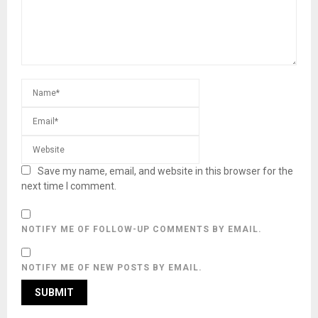
Save my name, email, and website in this browser for the
next time I comment.
NOTIFY ME OF FOLLOW-UP COMMENTS BY EMAIL.
NOTIFY ME OF NEW POSTS BY EMAIL.