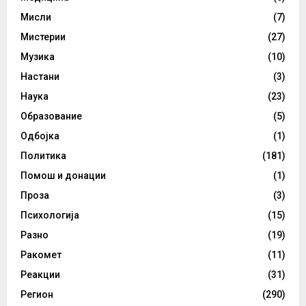
Мисли
(7)
Мистерии
(27)
Музика
(10)
Настани
(3)
Наука
(23)
Образование
(5)
Одбојка
(1)
Политика
(181)
Помош и донации
(1)
Проза
(3)
Психологија
(15)
Разно
(19)
Ракомет
(11)
Реакции
(31)
Регион
(290)