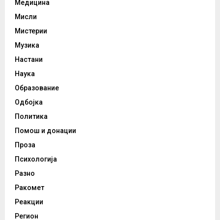
Медицина
Мисли
Мистерии
Музика
Настани
Наука
Образование
Одбојка
Политика
Помош и донации
Проза
Психологија
Разно
Ракомет
Реакции
Регион