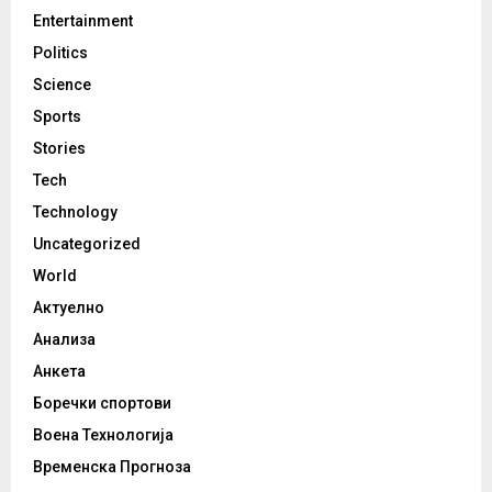
Entertainment
Politics
Science
Sports
Stories
Tech
Technology
Uncategorized
World
Актуелно
Анализа
Анкета
Боречки спортови
Воена Технологија
Временска Прогноза