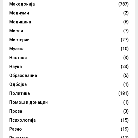
Македонија
(787)
Медиуми
(2)
Медицина
(6)
Мисли
(7)
Мистерии
(27)
Музика
(10)
Настани
(3)
Наука
(23)
Образование
(5)
Одбојка
(1)
Политика
(181)
Помош и донации
(1)
Проза
(3)
Психологија
(15)
Разно
(19)