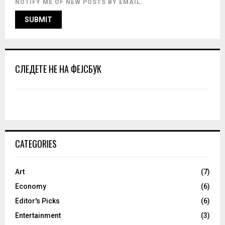
NOTIFY ME OF NEW POSTS BY EMAIL.
СЛЕДЕТЕ НЕ НА ФЕЈСБУК
CATEGORIES
Art
(7)
Economy
(6)
Editor's Picks
(6)
Entertainment
(3)