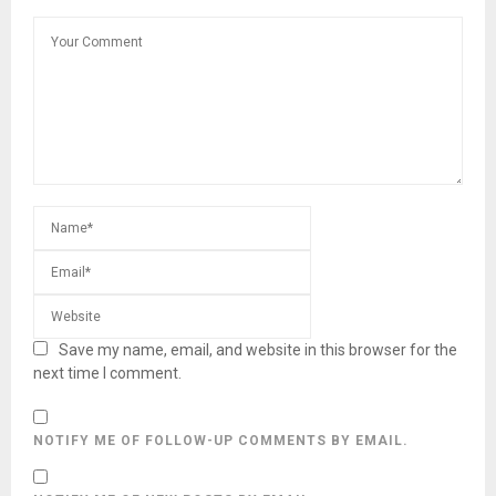
Save my name, email, and website in this browser for the
next time I comment.
NOTIFY ME OF FOLLOW-UP COMMENTS BY EMAIL.