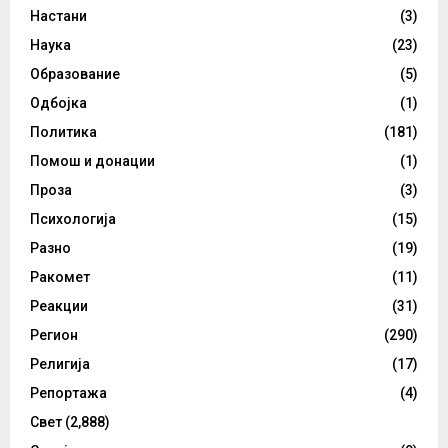
Настани
(3)
Наука
(23)
Образование
(5)
Одбојка
(1)
Политика
(181)
Помош и донации
(1)
Проза
(3)
Психологија
(15)
Разно
(19)
Ракомет
(11)
Реакции
(31)
Регион
(290)
Религија
(17)
Репортажа
(4)
Свет
(2,888)