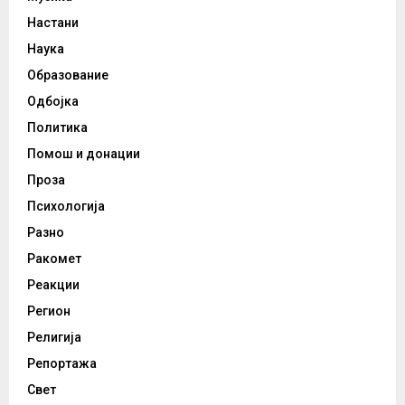
Настани
Наука
Образование
Одбојка
Политика
Помош и донации
Проза
Психологија
Разно
Ракомет
Реакции
Регион
Религија
Репортажа
Свет