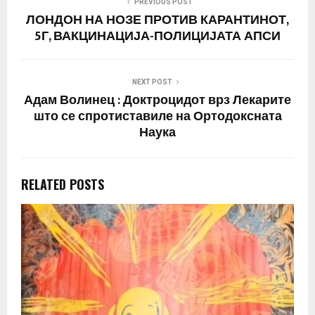
PREVIOUS POST
ЛОНДОН НА НОЗЕ ПРОТИВ КАРАНТИНОТ,
5Г, ВАКЦИНАЦИЈА-ПОЛИЦИЈАТА АПСИ
NEXT POST
Адам Волинец : Доктроцидот врз Лекарите
што се спротиставиле на Ортодоксната
Наука
RELATED POSTS