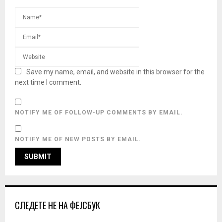
Save my name, email, and website in this browser for the
next time I comment.
NOTIFY ME OF FOLLOW-UP COMMENTS BY EMAIL.
NOTIFY ME OF NEW POSTS BY EMAIL.
СЛЕДЕТЕ НЕ НА ФЕЈСБУК