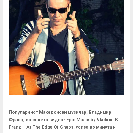
Популарниот Македонски музичар, Владимир
Франц, во своето видео- Epic Music by Vladimir K.
Franz – At The Edge Of Chaos, успеа во минута и