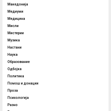
Македонија
Медиуми
Медицина
Мисли
Мистерии
Музика
Настани
Наука
Образование
Одбојка
Политика
Помош и донации
Проза
Психологија
Разно