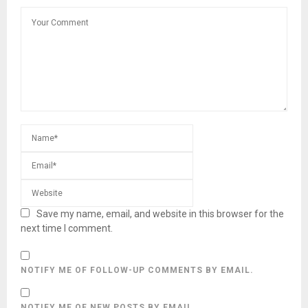
Save my name, email, and website in this browser for the
next time I comment.
NOTIFY ME OF FOLLOW-UP COMMENTS BY EMAIL.
NOTIFY ME OF NEW POSTS BY EMAIL.