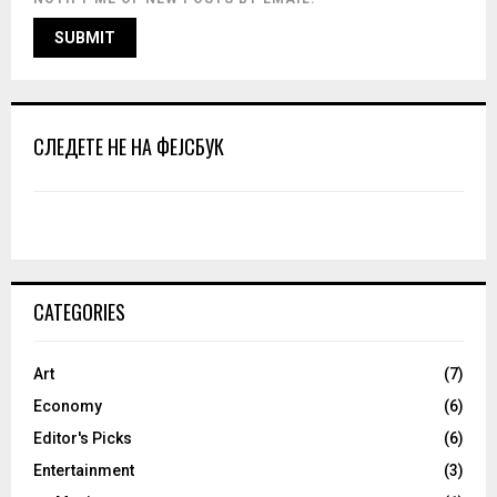
СЛЕДЕТЕ НЕ НА ФЕЈСБУК
CATEGORIES
Art
(7)
Economy
(6)
Editor's Picks
(6)
Entertainment
(3)