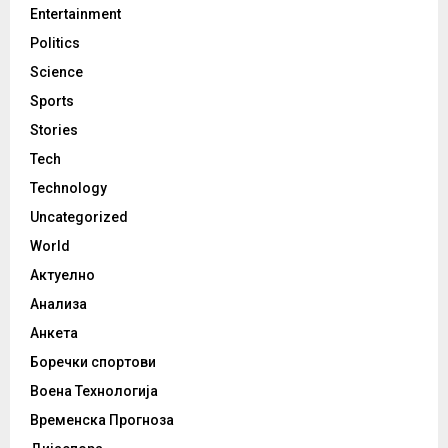
Entertainment
Politics
Science
Sports
Stories
Tech
Technology
Uncategorized
World
Актуелно
Анализа
Анкета
Боречки спортови
Воена Технологија
Временска Прогноза