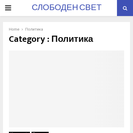
СЛОБОДЕН СВЕТ
PRIMARY
MENU
Home
Политика
Category : Политика