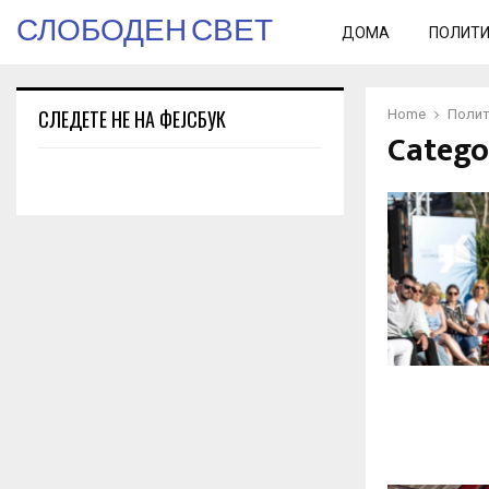
СЛОБОДЕН СВЕТ
ДОМА
ПОЛИТ
СЛЕДЕТЕ НЕ НА ФЕЈСБУК
Home
Полит
Catego