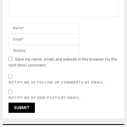
Save my name, email, and website in this browser for the
next time I comment.
NOTIFY ME OF FOLLOW-UP COMMENTS BY EMAIL.
NOTIFY ME OF NEW POSTS BY EMAIL.