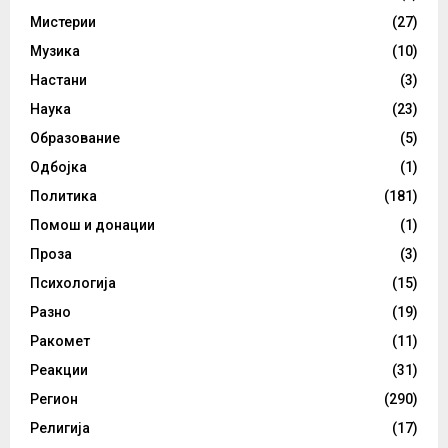
Мистерии
(27)
Музика
(10)
Настани
(3)
Наука
(23)
Образование
(5)
Одбојка
(1)
Политика
(181)
Помош и донации
(1)
Проза
(3)
Психологија
(15)
Разно
(19)
Ракомет
(11)
Реакции
(31)
Регион
(290)
Религија
(17)