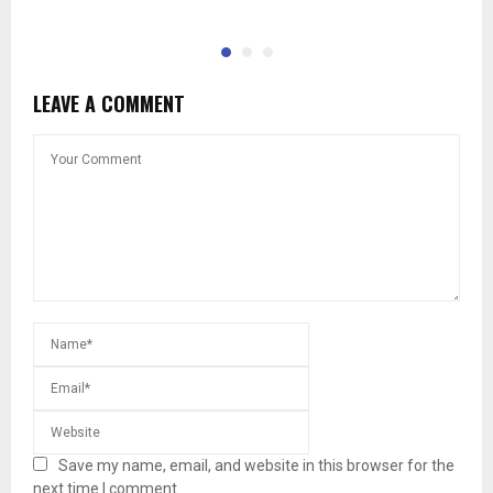
LEAVE A COMMENT
Save my name, email, and website in this browser for the
next time I comment.