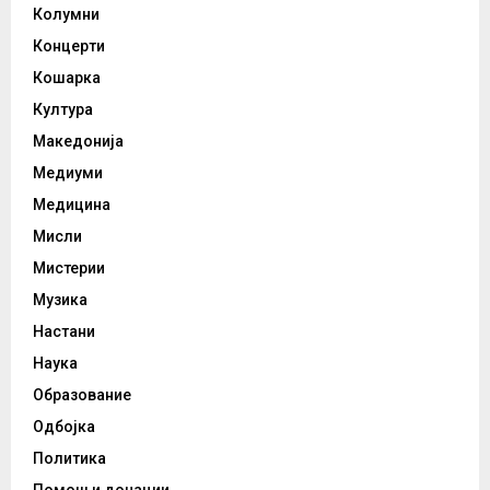
Колумни
Концерти
Кошарка
Култура
Македонија
Медиуми
Медицина
Мисли
Мистерии
Музика
Настани
Наука
Образование
Одбојка
Политика