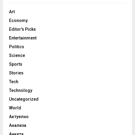
Art
Economy
Editor's Picks
Entertainment
Politics
Science
Sports
Stories
Tech
Technology
Uncategorized
World
Актуелно
Анализа
Анкета