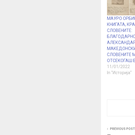
МАУРО ОРБИ
КНИГАТА, КР
СЛОВЕНИТЕ:
БЛАГОДАРНО
АЛЕКСАНДА
МАКЕДОНСКИ
СЛОВЕНИТЕ 
ОТСЕКОГАШ 
11/01/2022
In "Историја"
PREVIOUS POST