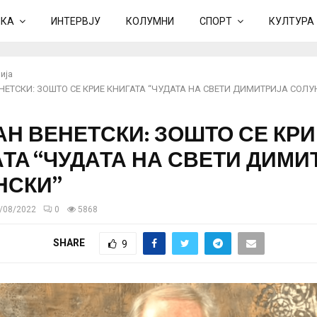
ИКА
ИНТЕРВЈУ
КОЛУМНИ
СПОРТ
КУЛТУРА
ија
НЕТСКИ: ЗОШТО СЕ КРИЕ КНИГАТА “ЧУДАТА НА СВЕТИ ДИМИТРИЈА СОЛУ
АН ВЕНЕТСКИ: ЗОШТО СЕ КРИ
ТА “ЧУДАТА НА СВЕТИ ДИМИ
НСКИ”
/08/2022
0
5868
SHARE
9