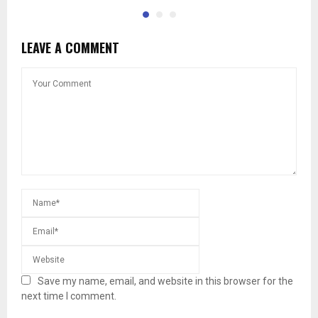
LEAVE A COMMENT
Save my name, email, and website in this browser for the
next time I comment.