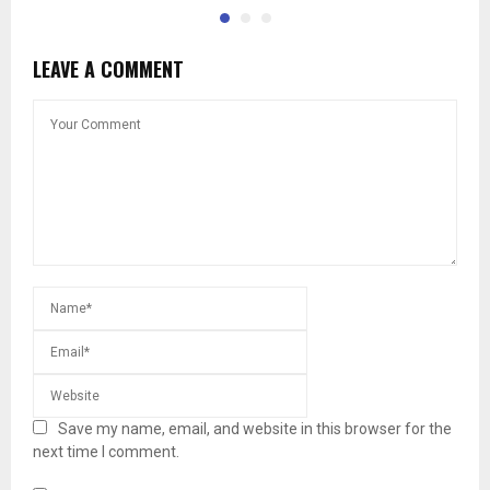
LEAVE A COMMENT
Save my name, email, and website in this browser for the
next time I comment.