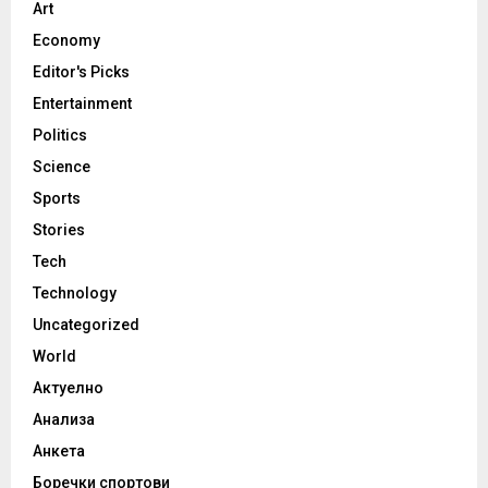
Art
Economy
Editor's Picks
Entertainment
Politics
Science
Sports
Stories
Tech
Technology
Uncategorized
World
Актуелно
Анализа
Анкета
Боречки спортови