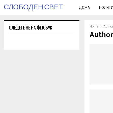
СЛОБОДЕН СВЕТ
ДОМА
ПОЛИТ
СЛЕДЕТЕ НЕ НА ФЕЈСБУК
Home
Autho
Author